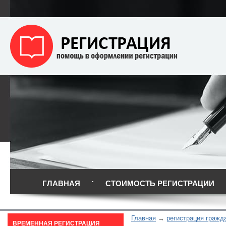
ГЛАВНАЯ
СТОИМОСТЬ РЕГИСТРАЦИИ
Главная
регистрация гражд
ВРЕМЕННАЯ РЕГИСТРАЦИЯ